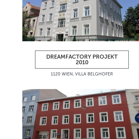
DREAMFACTORY PROJEKT
2010
1120 WIEN, VILLA BELGHOFER