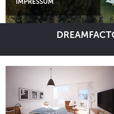
IMPRESSUM
DREAMFACTO