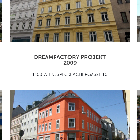
DREAMFACTORY PROJEKT
2009
1160 WIEN, SPECKBACHERGASSE 10