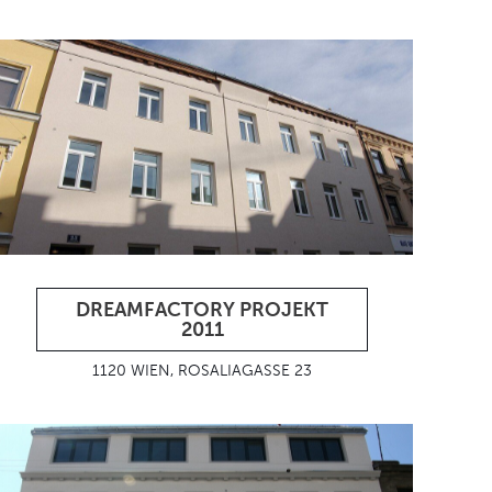
DREAMFACTORY PROJEKT
2011
1120 WIEN, ROSALIAGASSE 23