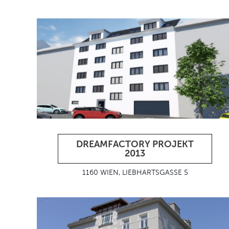
DREAMFACTORY PROJEKT
2013
1160 WIEN, LIEBHARTSGASSE 5