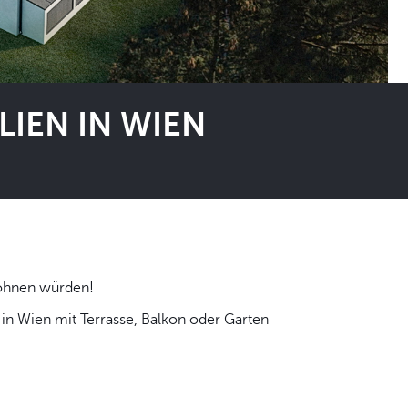
IEN IN WIEN
 selbst wohnen würden!
n Wien mit Terrasse, Balkon oder Garten