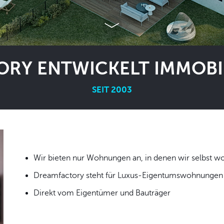
RY ENTWICKELT IMMOBIL
SEIT 2003
Wir bieten nur Wohnungen an, in denen wir
Dreamfactory steht für Luxus-Eigentumswohnungen i
Direkt vom Eigentümer und Bauträger