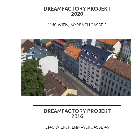
DREAMFACTORY PROJEKT
2020
1140 WIEN, MYRBACHGASSE 5
DREAMFACTORY PROJEKT
2016
1140 WIEN, KIENMAYERGASSE 46