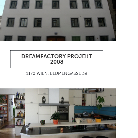
DREAMFACTORY PROJEKT
2008
1170 WIEN, BLUMENGASSE 39