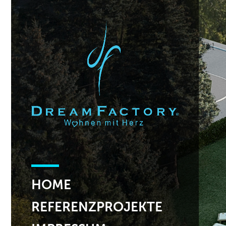
HOME
REFERENZPROJEKTE