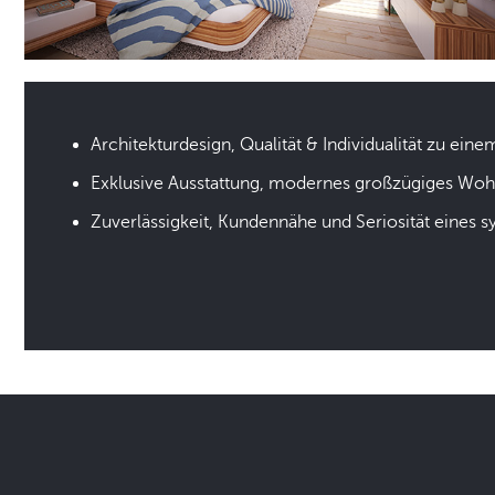
Architekturdesign, Qualität & Individualität zu eine
Exklusive Ausstattung, modernes großzügiges Wo
Zuverlässigkeit, Kundennähe und Seriosität eines 