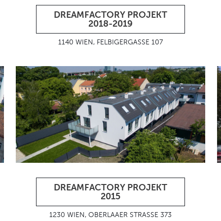
DREAMFACTORY PROJEKT
2018-2019
1140 WIEN, FELBIGERGASSE 107
DREAMFACTORY PROJEKT
2015
1230 WIEN, OBERLAAER STRASSE 373