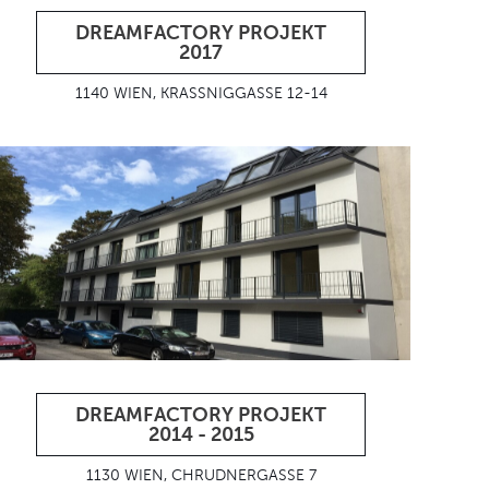
DREAMFACTORY PROJEKT
2017
1140 WIEN, KRASSNIGGASSE 12-14
DREAMFACTORY PROJEKT
2014 - 2015
1130 WIEN, CHRUDNERGASSE 7