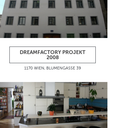
DREAMFACTORY PROJEKT
2008
1170 WIEN, BLUMENGASSE 39