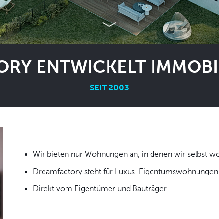
RY ENTWICKELT IMMOBIL
SEIT 2003
Wir bieten nur Wohnungen an, in denen wir
Dreamfactory steht für Luxus-Eigentumswohnungen i
Direkt vom Eigentümer und Bauträger