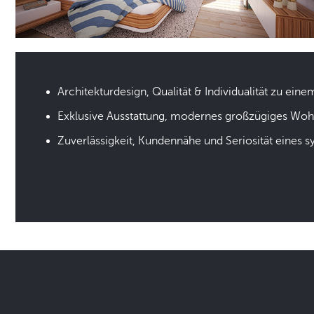
Architekturdesign, Qualität & Individualität zu eine
Exklusive Ausstattung, modernes großzügiges Wo
Zuverlässigkeit, Kundennähe und Seriosität eines 