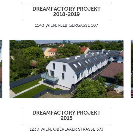
DREAMFACTORY PROJEKT
2018-2019
1140 WIEN, FELBIGERGASSE 107
DREAMFACTORY PROJEKT
2015
1230 WIEN, OBERLAAER STRASSE 373