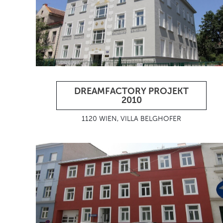
DREAMFACTORY PROJEKT
2010
1120 WIEN, VILLA BELGHOFER