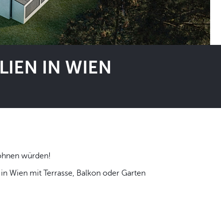
IEN IN WIEN
 selbst wohnen würden!
n Wien mit Terrasse, Balkon oder Garten