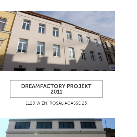
DREAMFACTORY PROJEKT
2011
1120 WIEN, ROSALIAGASSE 23