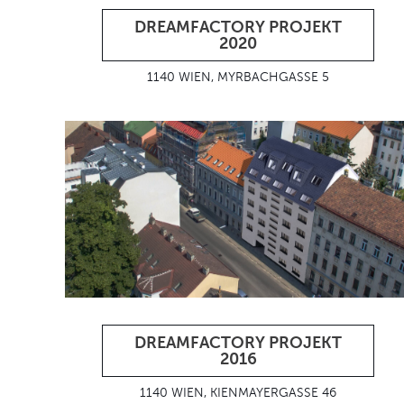
DREAMFACTORY PROJEKT
2020
1140 WIEN, MYRBACHGASSE 5
DREAMFACTORY PROJEKT
2016
1140 WIEN, KIENMAYERGASSE 46