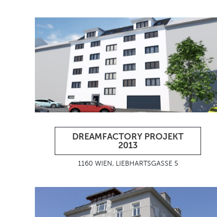
DREAMFACTORY PROJEKT
2013
1160 WIEN, LIEBHARTSGASSE 5