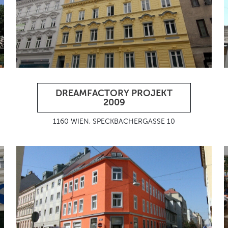
DREAMFACTORY PROJEKT
2009
1160 WIEN, SPECKBACHERGASSE 10