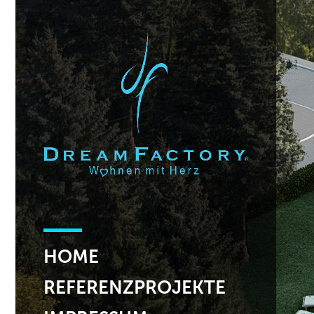
HOME
REFERENZPROJEKTE