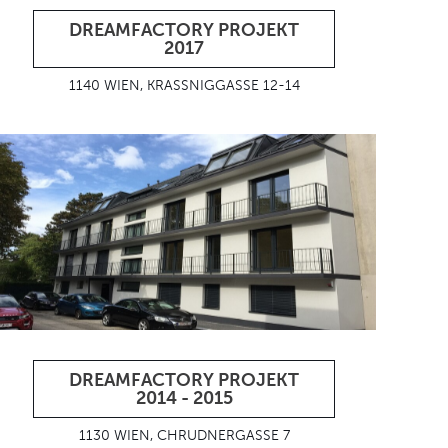
DREAMFACTORY PROJEKT
2017
1140 WIEN, KRASSNIGGASSE 12-14
DREAMFACTORY PROJEKT
2014 - 2015
1130 WIEN, CHRUDNERGASSE 7