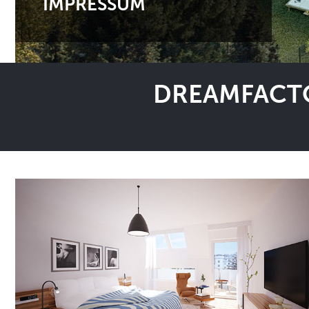
IMPRESSUM
DREAMFACTO