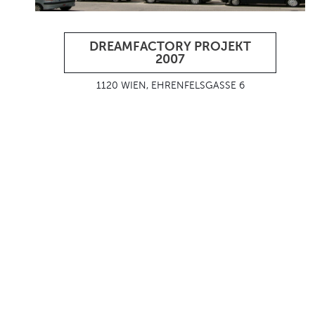
DREAMFACTORY PROJEKT
2007
1120 WIEN, EHRENFELSGASSE 6