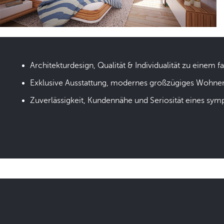
Architekturdesign, Qualität & Individualität zu einem fa
Exklusive Ausstattung, modernes großzügiges Wohne
Zuverlässigkeit, Kundennähe und Seriosität eines sym