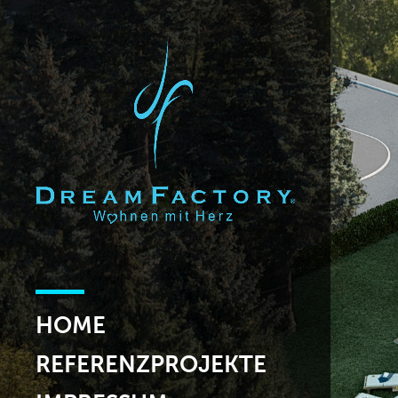
HOME
REFERENZPROJEKTE