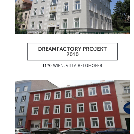
DREAMFACTORY PROJEKT
2010
1120 WIEN, VILLA BELGHOFER