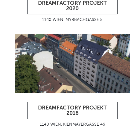
DREAMFACTORY PROJEKT
2020
1140 WIEN, MYRBACHGASSE 5
DREAMFACTORY PROJEKT
2016
1140 WIEN, KIENMAYERGASSE 46