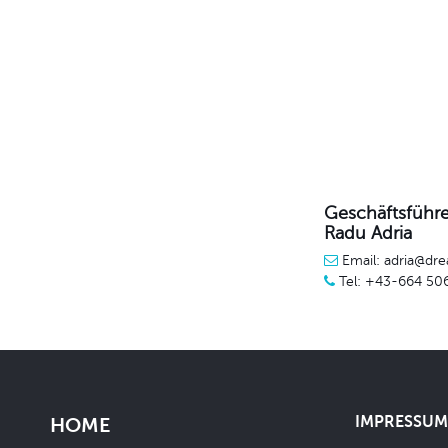
Geschäftsführe
Radu Adria
Email: adria@dre
Tel: +43-664 50
IMPRESSUM 
HOME