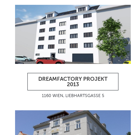
DREAMFACTORY PROJEKT
2013
1160 WIEN, LIEBHARTSGASSE 5