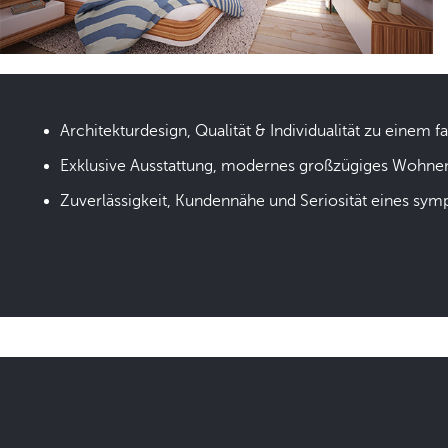
Architekturdesign, Qualität & Individualität zu einem fa
Exklusive Ausstattung, modernes großzügiges Wohne
Zuverlässigkeit, Kundennähe und Seriosität eines sym