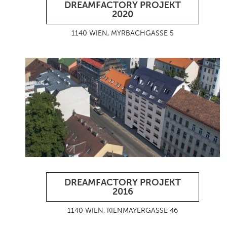
DREAMFACTORY PROJEKT
2020
1140 WIEN, MYRBACHGASSE 5
DREAMFACTORY PROJEKT
2016
1140 WIEN, KIENMAYERGASSE 46