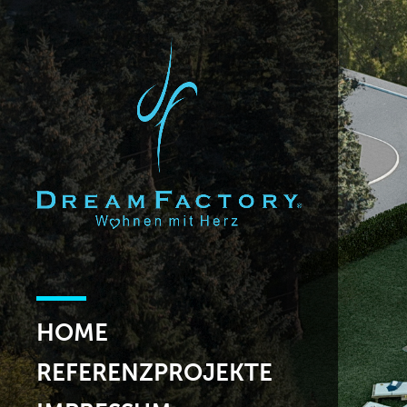
HOME
REFERENZPROJEKTE