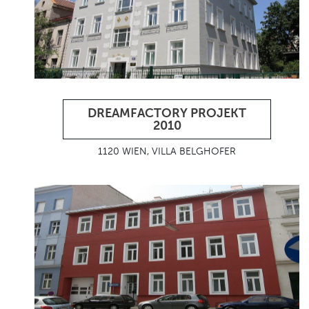
DREAMFACTORY PROJEKT
2010
1120 WIEN, VILLA BELGHOFER