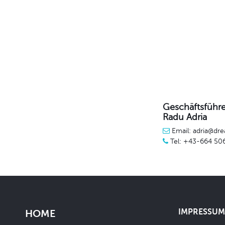
Geschäftsführe
Radu Adria
Email: adria@dre
Tel: +43-664 50
IMPRESSUM 
HOME