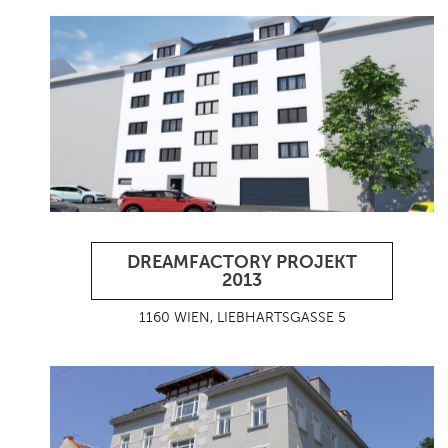
DREAMFACTORY PROJEKT
2013
1160 WIEN, LIEBHARTSGASSE 5