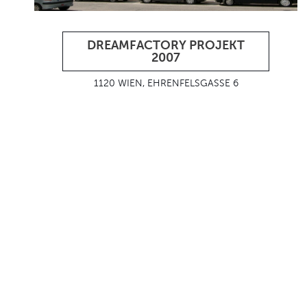
DREAMFACTORY PROJEKT
2007
1120 WIEN, EHRENFELSGASSE 6