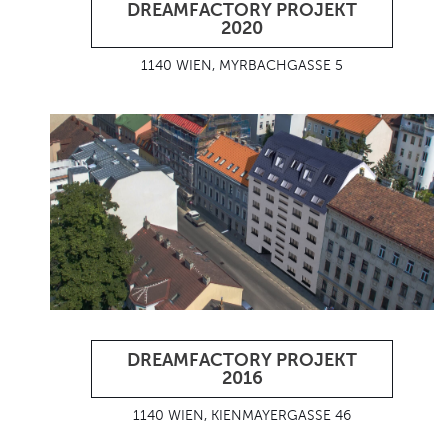
DREAMFACTORY PROJEKT
2020
1140 WIEN, MYRBACHGASSE 5
DREAMFACTORY PROJEKT
2016
1140 WIEN, KIENMAYERGASSE 46