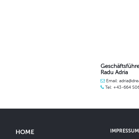
Geschäftsführe
Radu Adria
Email: adria@dre
Tel: +43-664 50
IMPRESSUM 
HOME