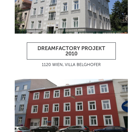
DREAMFACTORY PROJEKT
2010
1120 WIEN, VILLA BELGHOFER