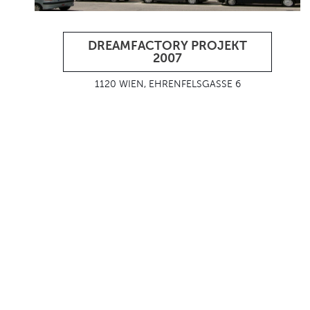
DREAMFACTORY PROJEKT
2007
1120 WIEN, EHRENFELSGASSE 6