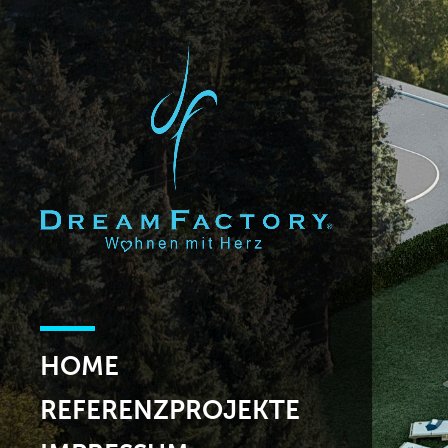
HOME
REFERENZPROJEKTE