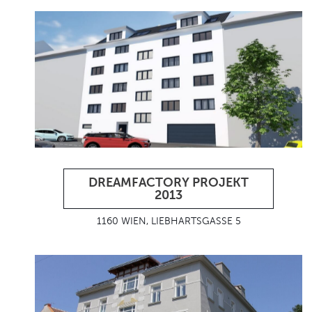
DREAMFACTORY PROJEKT
2013
1160 WIEN, LIEBHARTSGASSE 5