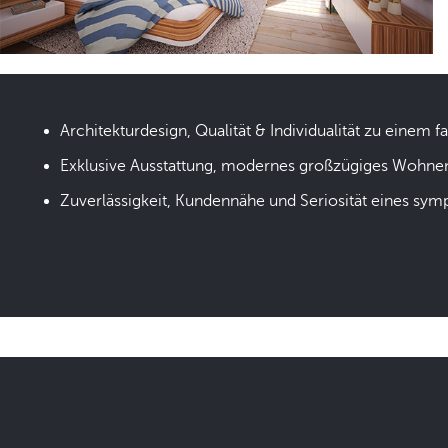
Architekturdesign, Qualität & Individualität zu einem fa
Exklusive Ausstattung, modernes großzügiges Wohne
Zuverlässigkeit, Kundennähe und Seriosität eines sym