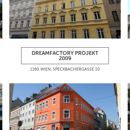
DREAMFACTORY PROJEKT
2009
1160 WIEN, SPECKBACHERGASSE 10