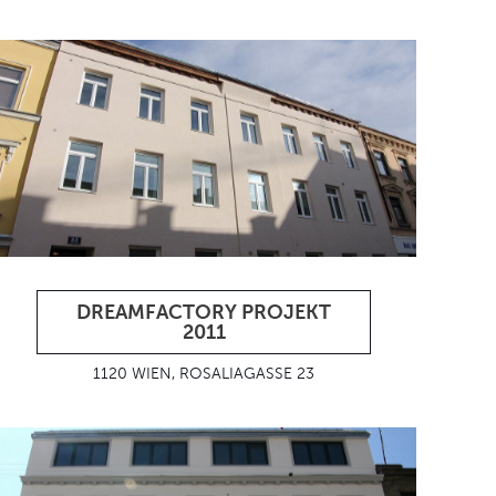
DREAMFACTORY PROJEKT
2011
1120 WIEN, ROSALIAGASSE 23