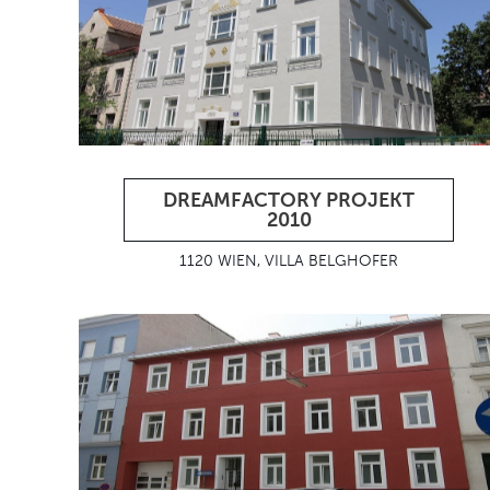
DREAMFACTORY PROJEKT
2010
1120 WIEN, VILLA BELGHOFER