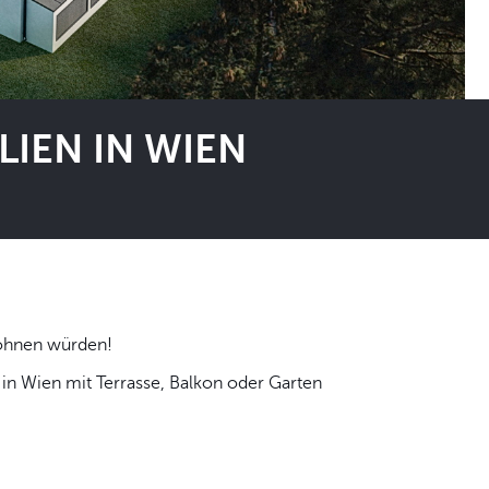
IEN IN WIEN
 selbst wohnen würden!
n Wien mit Terrasse, Balkon oder Garten