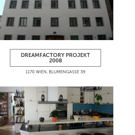
DREAMFACTORY PROJEKT
2008
1170 WIEN, BLUMENGASSE 39