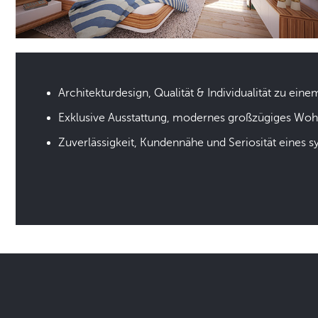
Architekturdesign, Qualität & Individualität zu eine
Exklusive Ausstattung, modernes großzügiges Wo
Zuverlässigkeit, Kundennähe und Seriosität eines 