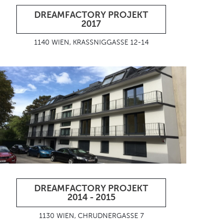
DREAMFACTORY PROJEKT
2017
1140 WIEN, KRASSNIGGASSE 12-14
DREAMFACTORY PROJEKT
2014 - 2015
1130 WIEN, CHRUDNERGASSE 7