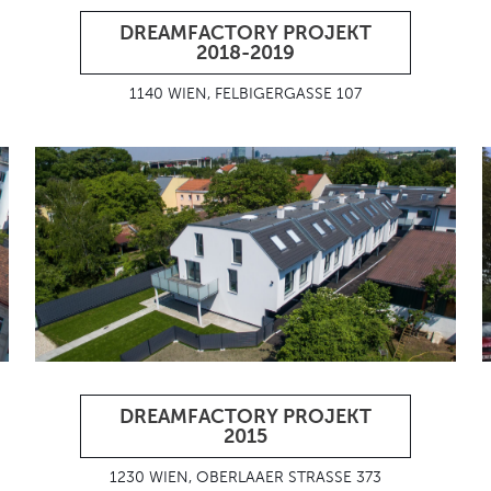
DREAMFACTORY PROJEKT
2018-2019
1140 WIEN, FELBIGERGASSE 107
DREAMFACTORY PROJEKT
2015
1230 WIEN, OBERLAAER STRASSE 373