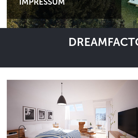
IMPRESSUM
DREAMFACTO