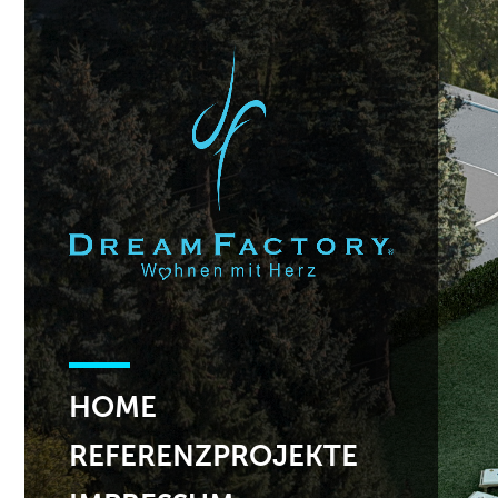
HOME
REFERENZPROJEKTE