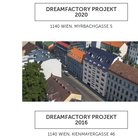
DREAMFACTORY PROJEKT
2020
1140 WIEN, MYRBACHGASSE 5
DREAMFACTORY PROJEKT
2016
1140 WIEN, KIENMAYERGASSE 46