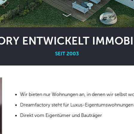
RY ENTWICKELT IMMOBIL
SEIT 2003
Wir bieten nur Wohnungen an, in denen wir
Dreamfactory steht für Luxus-Eigentumswohnungen i
Direkt vom Eigentümer und Bauträger