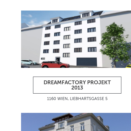
DREAMFACTORY PROJEKT
2013
1160 WIEN, LIEBHARTSGASSE 5