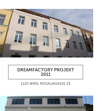
DREAMFACTORY PROJEKT
2011
1120 WIEN, ROSALIAGASSE 23