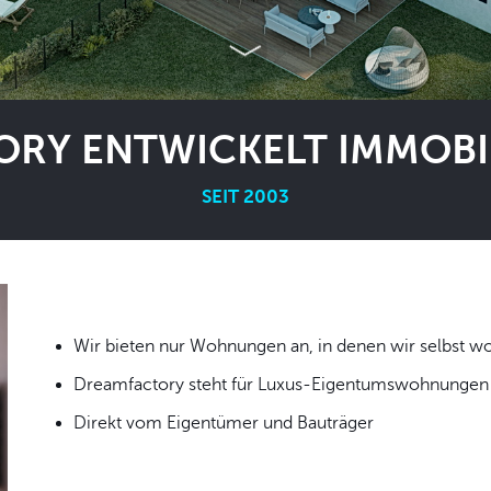
RY ENTWICKELT IMMOBIL
SEIT 2003
Wir bieten nur Wohnungen an, in denen wir
Dreamfactory steht für Luxus-Eigentumswohnungen i
Direkt vom Eigentümer und Bauträger