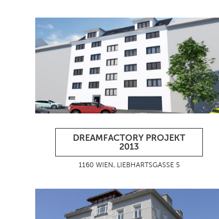
DREAMFACTORY PROJEKT
2013
1160 WIEN, LIEBHARTSGASSE 5