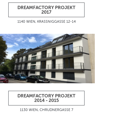
DREAMFACTORY PROJEKT
2017
1140 WIEN, KRASSNIGGASSE 12-14
DREAMFACTORY PROJEKT
2014 - 2015
1130 WIEN, CHRUDNERGASSE 7