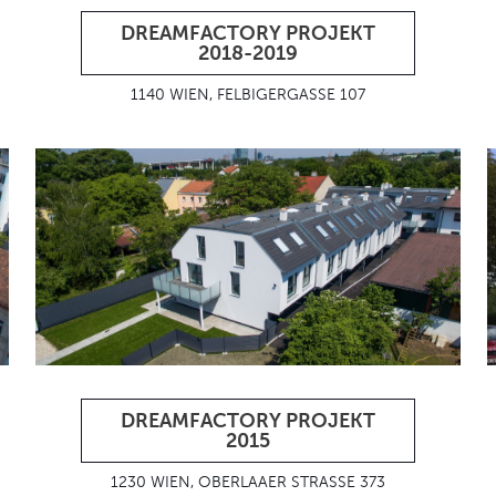
DREAMFACTORY PROJEKT
2018-2019
1140 WIEN, FELBIGERGASSE 107
DREAMFACTORY PROJEKT
2015
1230 WIEN, OBERLAAER STRASSE 373