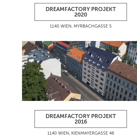
DREAMFACTORY PROJEKT
2020
1140 WIEN, MYRBACHGASSE 5
DREAMFACTORY PROJEKT
2016
1140 WIEN, KIENMAYERGASSE 46