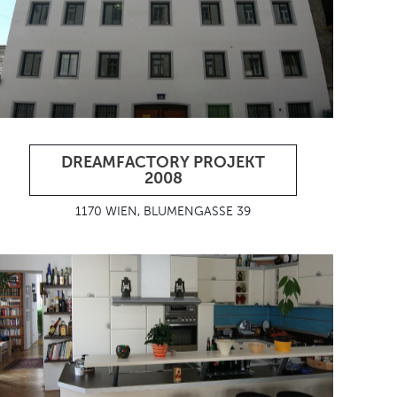
DREAMFACTORY PROJEKT
2008
1170 WIEN, BLUMENGASSE 39