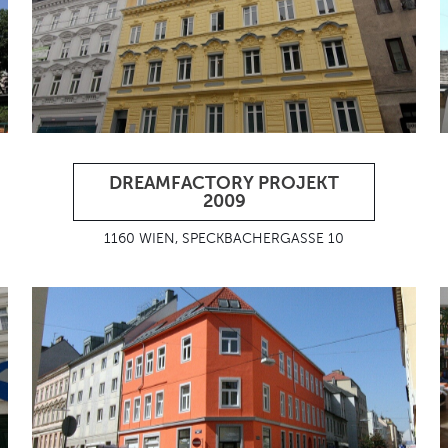
DREAMFACTORY PROJEKT
2009
1160 WIEN, SPECKBACHERGASSE 10