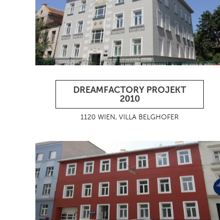
DREAMFACTORY PROJEKT
2010
1120 WIEN, VILLA BELGHOFER