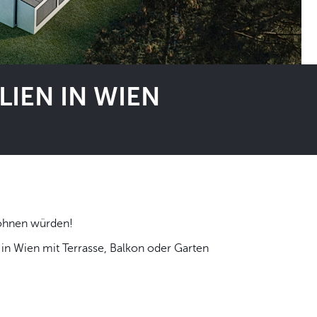
IEN IN WIEN
 selbst wohnen würden!
n Wien mit Terrasse, Balkon oder Garten