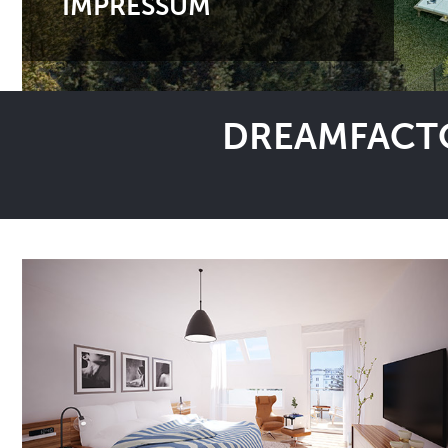
IMPRESSUM
DREAMFACTO