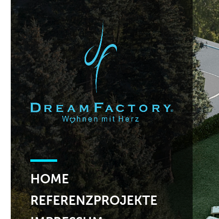
HOME
REFERENZPROJEKTE