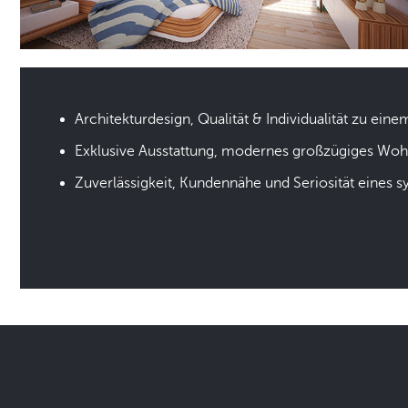
Architekturdesign, Qualität & Individualität zu eine
Exklusive Ausstattung, modernes großzügiges Wo
Zuverlässigkeit, Kundennähe und Seriosität eines 