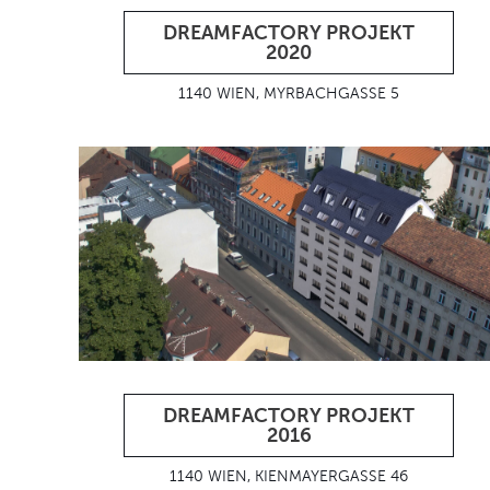
DREAMFACTORY PROJEKT
2020
1140 WIEN, MYRBACHGASSE 5
DREAMFACTORY PROJEKT
2016
1140 WIEN, KIENMAYERGASSE 46