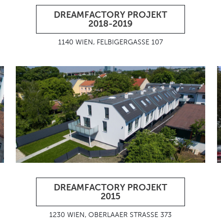
DREAMFACTORY PROJEKT
2018-2019
1140 WIEN, FELBIGERGASSE 107
DREAMFACTORY PROJEKT
2015
1230 WIEN, OBERLAAER STRASSE 373