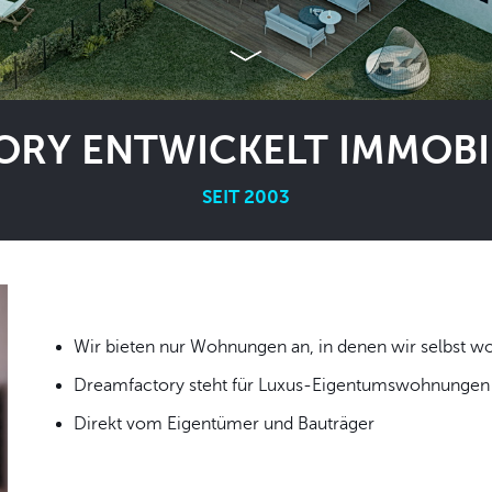
RY ENTWICKELT IMMOBIL
SEIT 2003
Wir bieten nur Wohnungen an, in denen wir
Dreamfactory steht für Luxus-Eigentumswohnungen i
Direkt vom Eigentümer und Bauträger