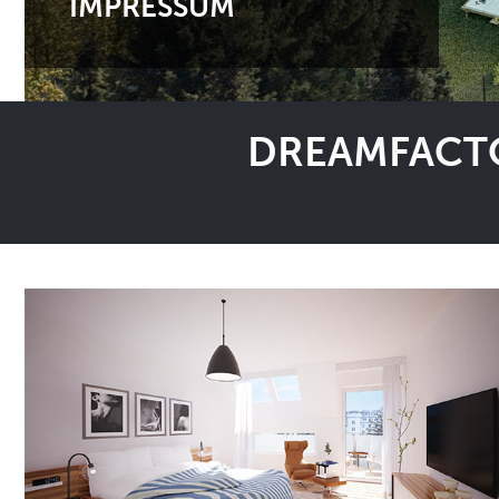
IMPRESSUM
DREAMFACTO