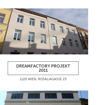
DREAMFACTORY PROJEKT
2011
1120 WIEN, ROSALIAGASSE 23