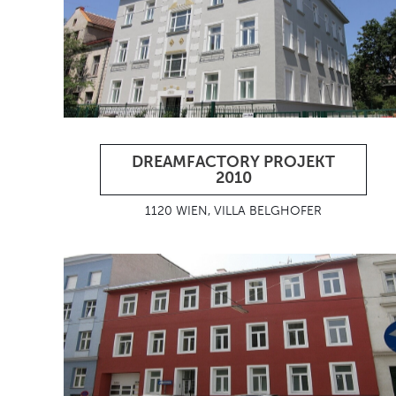
DREAMFACTORY PROJEKT
2010
1120 WIEN, VILLA BELGHOFER