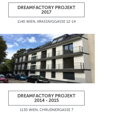
DREAMFACTORY PROJEKT
2017
1140 WIEN, KRASSNIGGASSE 12-14
DREAMFACTORY PROJEKT
2014 - 2015
1130 WIEN, CHRUDNERGASSE 7