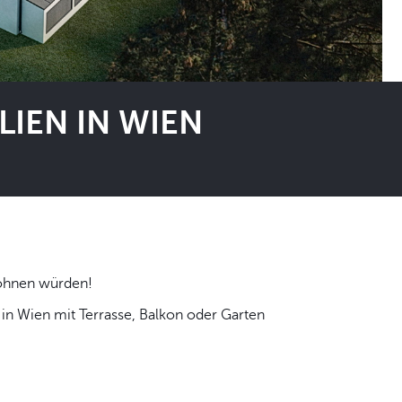
IEN IN WIEN
 selbst wohnen würden!
n Wien mit Terrasse, Balkon oder Garten