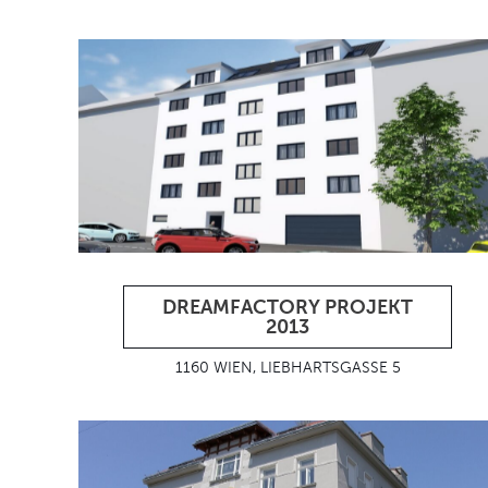
DREAMFACTORY PROJEKT
2013
1160 WIEN, LIEBHARTSGASSE 5