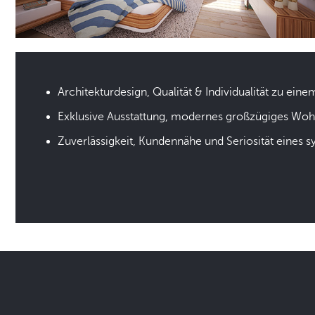
Architekturdesign, Qualität & Individualität zu eine
Exklusive Ausstattung, modernes großzügiges Wo
Zuverlässigkeit, Kundennähe und Seriosität eines 