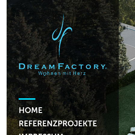
HOME
REFERENZPROJEKTE