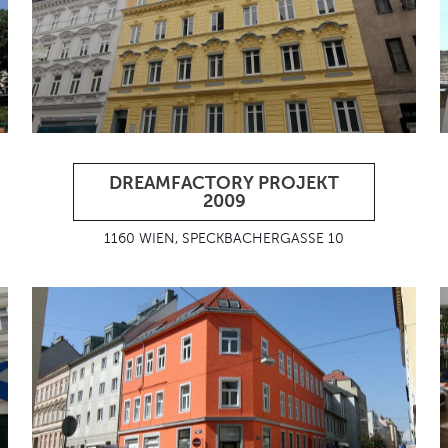
DREAMFACTORY PROJEKT
2009
1160 WIEN, SPECKBACHERGASSE 10