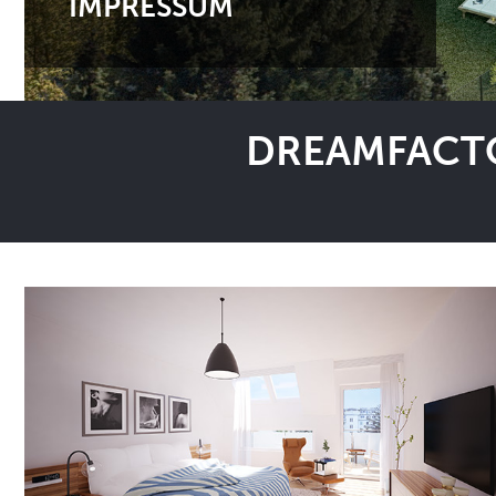
IMPRESSUM
DREAMFACTO