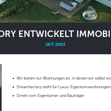
RY ENTWICKELT IMMOBIL
SEIT 2003
Wir bieten nur Wohnungen an, in denen wir
Dreamfactory steht für Luxus-Eigentumswohnungen i
Direkt vom Eigentümer und Bauträger