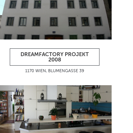
DREAMFACTORY PROJEKT
2008
1170 WIEN, BLUMENGASSE 39