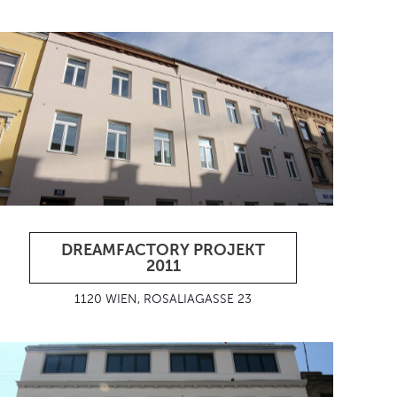
DREAMFACTORY PROJEKT
2011
1120 WIEN, ROSALIAGASSE 23