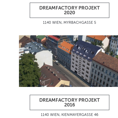
DREAMFACTORY PROJEKT
2020
1140 WIEN, MYRBACHGASSE 5
DREAMFACTORY PROJEKT
2016
1140 WIEN, KIENMAYERGASSE 46