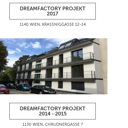
DREAMFACTORY PROJEKT
2017
1140 WIEN, KRASSNIGGASSE 12-14
DREAMFACTORY PROJEKT
2014 - 2015
1130 WIEN, CHRUDNERGASSE 7