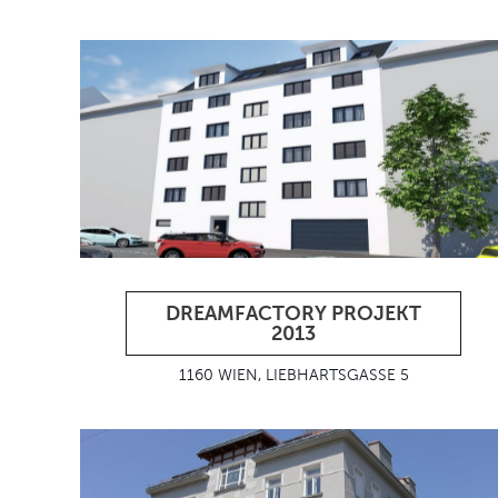
DREAMFACTORY PROJEKT
2013
1160 WIEN, LIEBHARTSGASSE 5