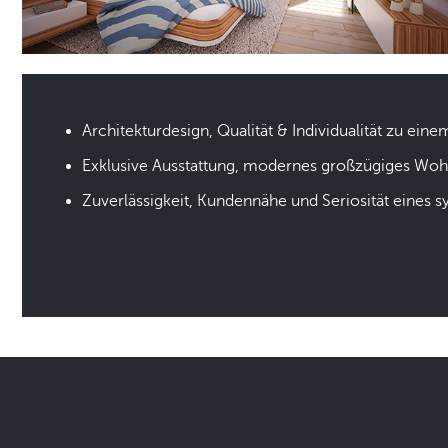
Architekturdesign, Qualität & Individualität zu eine
Exklusive Ausstattung, modernes großzügiges Wo
Zuverlässigkeit, Kundennähe und Seriosität eines 