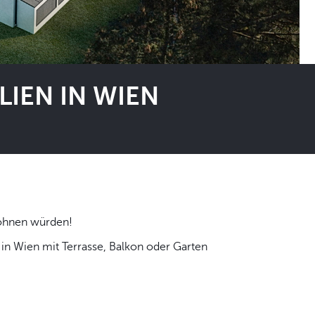
IEN IN WIEN
 selbst wohnen würden!
n Wien mit Terrasse, Balkon oder Garten