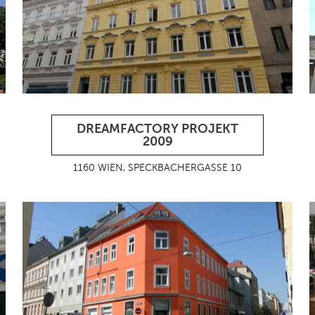
DREAMFACTORY PROJEKT
2009
1160 WIEN, SPECKBACHERGASSE 10