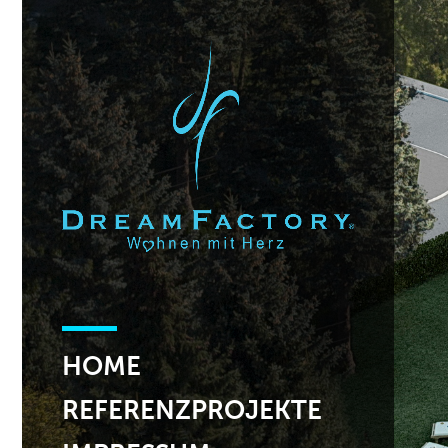
HOME
REFERENZPROJEKTE