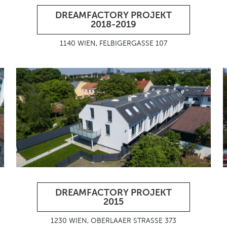
DREAMFACTORY PROJEKT
2018-2019
1140 WIEN, FELBIGERGASSE 107
DREAMFACTORY PROJEKT
2015
1230 WIEN, OBERLAAER STRASSE 373