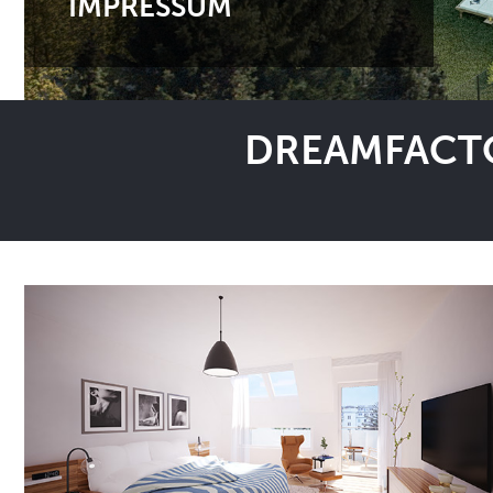
IMPRESSUM
DREAMFACTO