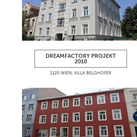
DREAMFACTORY PROJEKT
2010
1120 WIEN, VILLA BELGHOFER