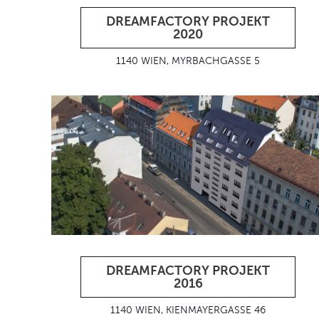
DREAMFACTORY PROJEKT
2020
1140 WIEN, MYRBACHGASSE 5
DREAMFACTORY PROJEKT
2016
1140 WIEN, KIENMAYERGASSE 46