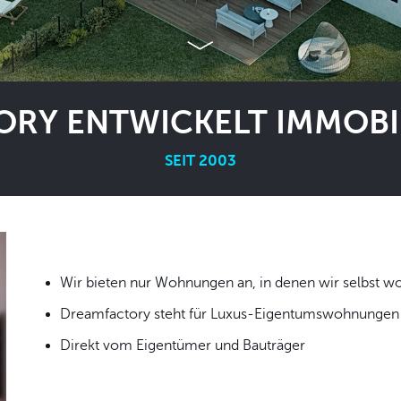
RY ENTWICKELT IMMOBIL
SEIT 2003
Wir bieten nur Wohnungen an, in denen wir
Dreamfactory steht für Luxus-Eigentumswohnungen i
Direkt vom Eigentümer und Bauträger