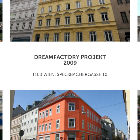
DREAMFACTORY PROJEKT
2009
1160 WIEN, SPECKBACHERGASSE 10