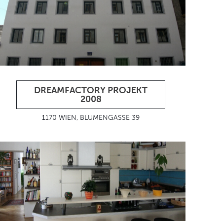
DREAMFACTORY PROJEKT
2008
1170 WIEN, BLUMENGASSE 39