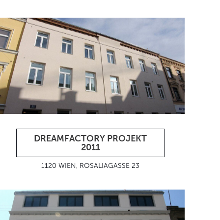
DREAMFACTORY PROJEKT
2011
1120 WIEN, ROSALIAGASSE 23