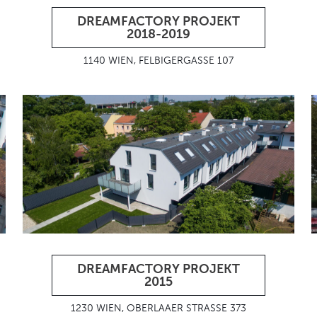
DREAMFACTORY PROJEKT
2018-2019
1140 WIEN, FELBIGERGASSE 107
DREAMFACTORY PROJEKT
2015
1230 WIEN, OBERLAAER STRASSE 373