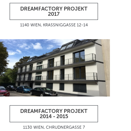
DREAMFACTORY PROJEKT
2017
1140 WIEN, KRASSNIGGASSE 12-14
DREAMFACTORY PROJEKT
2014 - 2015
1130 WIEN, CHRUDNERGASSE 7