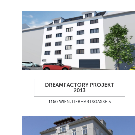
DREAMFACTORY PROJEKT
2013
1160 WIEN, LIEBHARTSGASSE 5