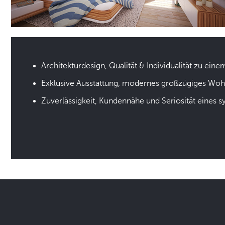
Architekturdesign, Qualität & Individualität zu eine
Exklusive Ausstattung, modernes großzügiges Wo
Zuverlässigkeit, Kundennähe und Seriosität eines 