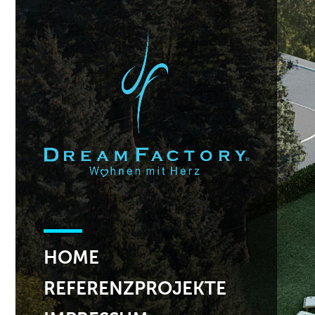
HOME
REFERENZPROJEKTE