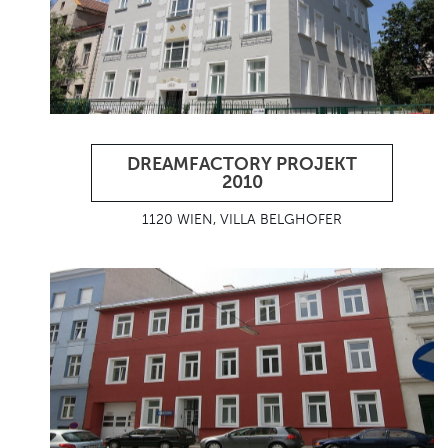
DREAMFACTORY PROJEKT
2010
1120 WIEN, VILLA BELGHOFER