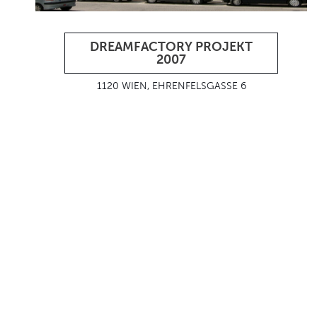
DREAMFACTORY PROJEKT
2007
1120 WIEN, EHRENFELSGASSE 6