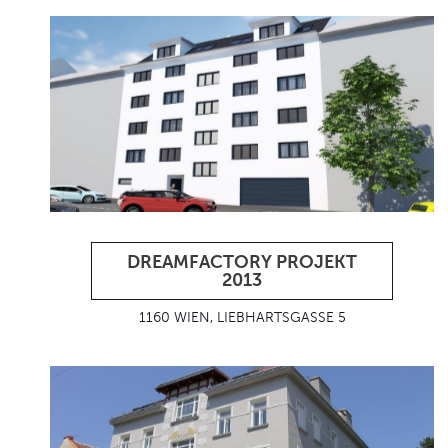
DREAMFACTORY PROJEKT
2013
1160 WIEN, LIEBHARTSGASSE 5