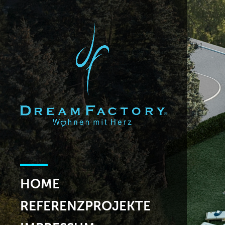
HOME
REFERENZPROJEKTE