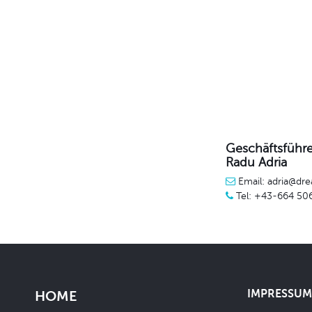
Geschäftsführe
Radu Adria
Email: adria@dre
Tel: +43-664 50
IMPRESSUM 
HOME