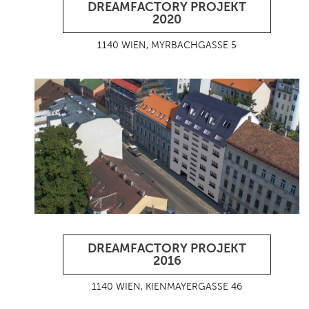
DREAMFACTORY PROJEKT
2020
1140 WIEN, MYRBACHGASSE 5
DREAMFACTORY PROJEKT
2016
1140 WIEN, KIENMAYERGASSE 46