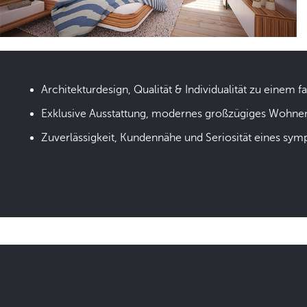
Architekturdesign, Qualität & Individualität zu einem fa
Exklusive Ausstattung, modernes großzügiges Wohne
Zuverlässigkeit, Kundennähe und Seriosität eines sym